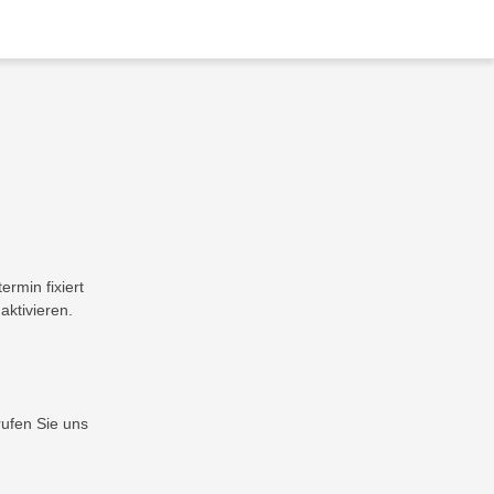
ermin fixiert
aktivieren.
rufen Sie uns