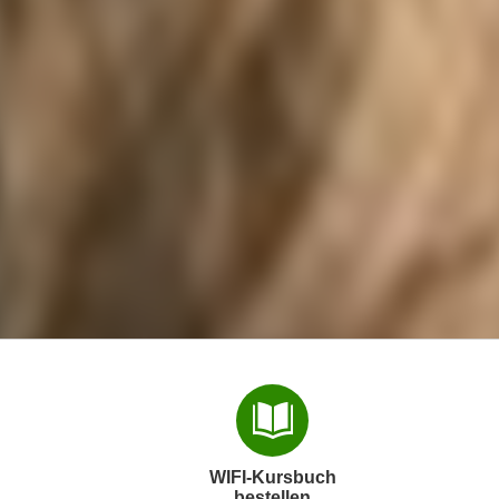
WIFI-Kursbuch
bestellen