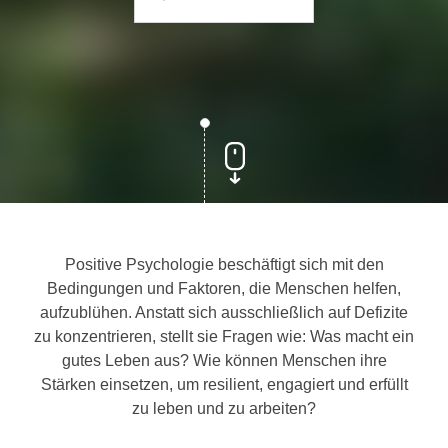
Positive Psychologie beschäftigt sich mit den
Bedingungen und Faktoren, die Menschen helfen,
aufzublühen. Anstatt sich ausschließlich auf Defizite
zu konzentrieren, stellt sie Fragen wie: Was macht ein
gutes Leben aus? Wie können Menschen ihre
Stärken einsetzen, um resilient, engagiert und erfüllt
zu leben und zu arbeiten?