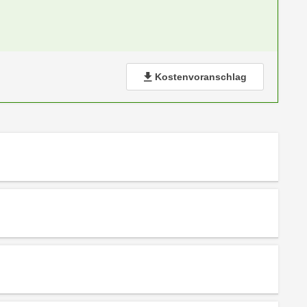
Kostenvoranschlag