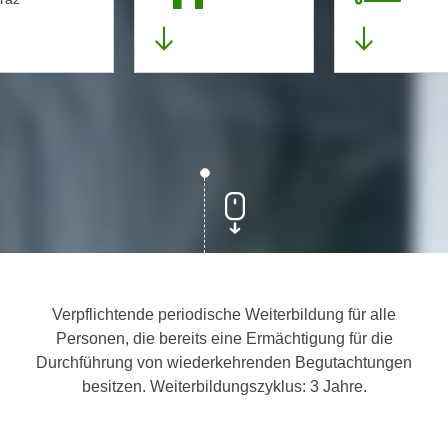
Verpflichtende periodische Weiterbildung für alle
Personen, die bereits eine Ermächtigung für die
Durchführung von wiederkehrenden Begutachtungen
besitzen. Weiterbildungszyklus: 3 Jahre.