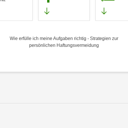
Wie erfülle ich meine Aufgaben richtig - Strategien zur
persönlichen Haftungsvermeidung