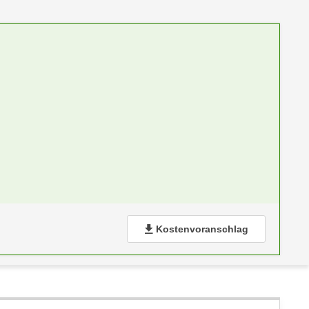
Kostenvoranschlag